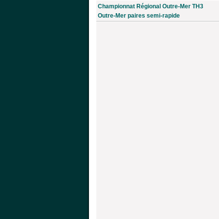
Championnat Régional Outre-Mer TH3
Outre-Mer paires semi-rapide