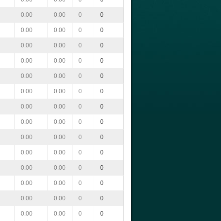
0.00
0.00
0
0
0.00
0.00
0
0
0.00
0.00
0
0
0.00
0.00
0
0
0.00
0.00
0
0
0.00
0.00
0
0
0.00
0.00
0
0
0.00
0.00
0
0
0.00
0.00
0
0
0.00
0.00
0
0
0.00
0.00
0
0
0.00
0.00
0
0
0.00
0.00
0
0
0.00
0.00
0
0