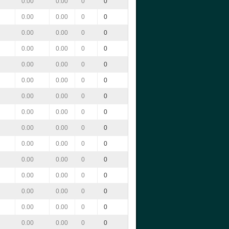
0.00
0.00
0
0
0.00
0.00
0
0
0.00
0.00
0
0
0.00
0.00
0
0
0.00
0.00
0
0
0.00
0.00
0
0
0.00
0.00
0
0
0.00
0.00
0
0
0.00
0.00
0
0
0.00
0.00
0
0
0.00
0.00
0
0
0.00
0.00
0
0
0.00
0.00
0
0
0.00
0.00
0
0
0.00
0.00
0
0