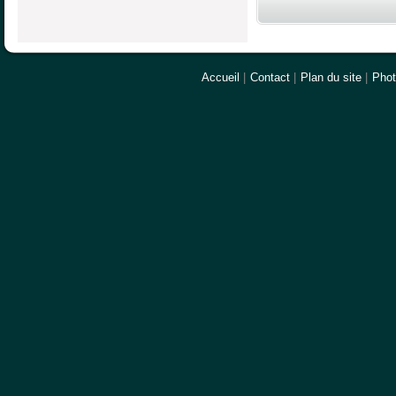
Accueil
|
Contact
|
Plan du site
|
Pho