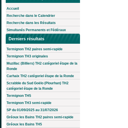
Accueil
Recherche dans le Calendrier
Recherche dans les Résultats
Simultanés Permanents et Fédéraux
Derniers résultats
Termignon TH2 paires semi-rapide
Termignon TH3 originales
Muzillac (Billiers) TH2 catégoriel étape de la
Ronde
Carhaix TH2 catégoriel étape de la Ronde
Scrabble du Sud Goëlo (Plourhan) TH2
catégoriel étape de la Ronde
Termignon TH5
Termignon TH3 semi-rapide
SP du 01/09/2025 au 31/07/2026
Gréoux les Bains TH2 paires semi-rapide
Gréoux les Bains TH5