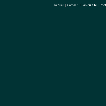
Accueil
|
Contact
|
Plan du site
|
Pho