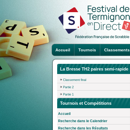
Accueil
Tournois
Classements
La Bresse TH2 paires semi-rapide
Classement final
Partie 2
Partie 1
Tournois et Compétitions
Accueil
Recherche dans le Calendrier
Recherche dans les Résultats