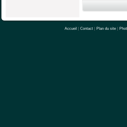
Accueil
|
Contact
|
Plan du site
|
Pho