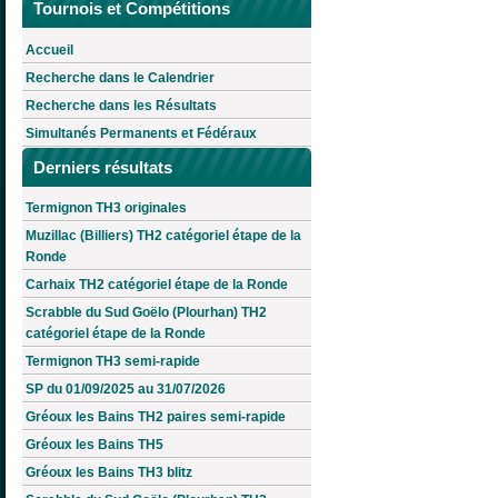
Tournois et Compétitions
Accueil
Recherche dans le Calendrier
Recherche dans les Résultats
Simultanés Permanents et Fédéraux
Derniers résultats
Termignon TH3 originales
Muzillac (Billiers) TH2 catégoriel étape de la
Ronde
Carhaix TH2 catégoriel étape de la Ronde
Scrabble du Sud Goëlo (Plourhan) TH2
catégoriel étape de la Ronde
Termignon TH3 semi-rapide
SP du 01/09/2025 au 31/07/2026
Gréoux les Bains TH2 paires semi-rapide
Gréoux les Bains TH5
Gréoux les Bains TH3 blitz