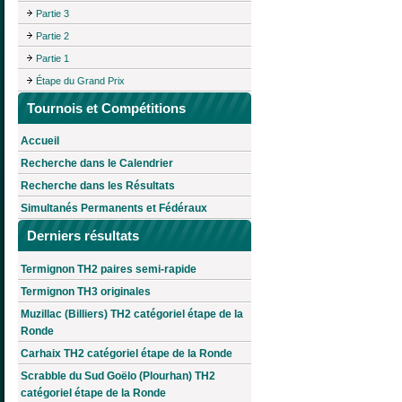
Partie 3
Partie 2
Partie 1
Étape du Grand Prix
Tournois et Compétitions
Accueil
Recherche dans le Calendrier
Recherche dans les Résultats
Simultanés Permanents et Fédéraux
Derniers résultats
Termignon TH2 paires semi-rapide
Termignon TH3 originales
Muzillac (Billiers) TH2 catégoriel étape de la
Ronde
Carhaix TH2 catégoriel étape de la Ronde
Scrabble du Sud Goëlo (Plourhan) TH2
catégoriel étape de la Ronde