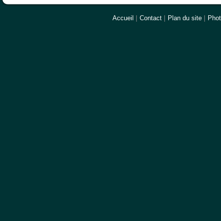
Accueil
|
Contact
|
Plan du site
|
Pho