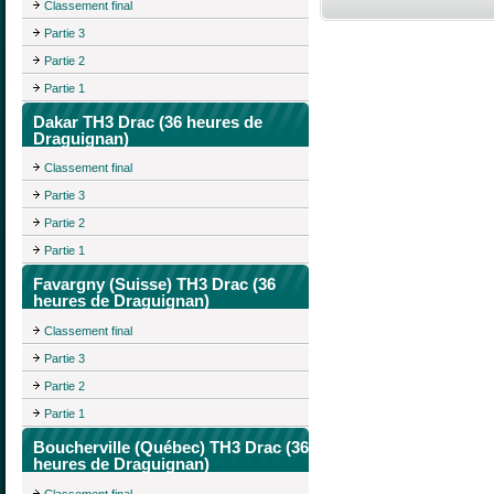
Classement final
Partie 3
Partie 2
Partie 1
Dakar TH3 Drac (36 heures de
Draguignan)
Classement final
Partie 3
Partie 2
Partie 1
Favargny (Suisse) TH3 Drac (36
heures de Draguignan)
Classement final
Partie 3
Partie 2
Partie 1
Boucherville (Québec) TH3 Drac (36
heures de Draguignan)
Classement final