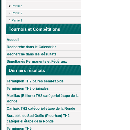
Partie 3
Partie 2
Partie 1
Tournois et Compétitions
Accueil
Recherche dans le Calendrier
Recherche dans les Résultats
Simultanés Permanents et Fédéraux
Derniers résultats
Termignon TH2 paires semi-rapide
Termignon TH3 originales
Muzillac (Billiers) TH2 catégoriel étape de la
Ronde
Carhaix TH2 catégoriel étape de la Ronde
Scrabble du Sud Goëlo (Plourhan) TH2
catégoriel étape de la Ronde
Termignon TH5