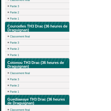
Partie 3
Partie 2
Partie 1
Courcelles TH3 Drac (36 heures de
Draguignan)
Classement final
Partie 3
Partie 2
Partie 1
Cotonou TH3 Drac (36 heures de
Draguignan)
Classement final
Partie 3
Partie 2
Partie 1
Guediawaye TH3 Drac (36 heures
de Draguignan)
Classement final