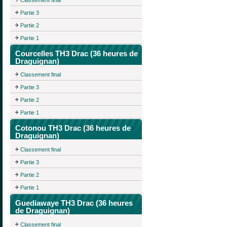
Partie 3
Partie 2
Partie 1
Courcelles TH3 Drac (36 heures de
Draguignan)
Classement final
Partie 3
Partie 2
Partie 1
Cotonou TH3 Drac (36 heures de
Draguignan)
Classement final
Partie 3
Partie 2
Partie 1
Guediawaye TH3 Drac (36 heures
de Draguignan)
Classement final