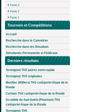
Partie 3
Partie 2
Partie 1
Tournois et Compétitions
Accueil
Recherche dans le Calendrier
Recherche dans les Résultats
Simultanés Permanents et Fédéraux
Derniers résultats
Termignon TH2 paires semi-rapide
Termignon TH3 originales
Muzillac (Billiers) TH2 catégoriel étape de la
Ronde
Carhaix TH2 catégoriel étape de la Ronde
Scrabble du Sud Goëlo (Plourhan) TH2
catégoriel étape de la Ronde
Termignon TH5