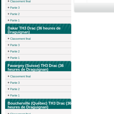
Classement final
Partie 3
Partie 2
Partie 1
Dakar TH3 Drac (36 heures de
Draguignan)
Classement final
Partie 3
Partie 2
Partie 1
Favargny (Suisse) TH3 Drac (36
heures de Draguignan)
Classement final
Partie 3
Partie 2
Partie 1
Boucherville (Québec) TH3 Drac (36
heures de Draguignan)
Classement final