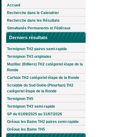
Accueil
Recherche dans le Calendrier
Recherche dans les Résultats
Simultanés Permanents et Fédéraux
Derniers résultats
Termignon TH2 paires semi-rapide
Termignon TH3 originales
Muzillac (Billiers) TH2 catégoriel étape de la
Ronde
Carhaix TH2 catégoriel étape de la Ronde
Scrabble du Sud Goëlo (Plourhan) TH2
catégoriel étape de la Ronde
Termignon TH5
Termignon TH3 semi-rapide
SP du 01/09/2025 au 31/07/2026
Gréoux les Bains TH2 paires semi-rapide
Gréoux les Bains TH5