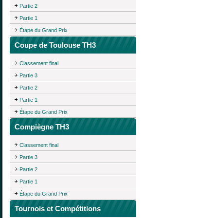
Partie 2
Partie 1
Étape du Grand Prix
Coupe de Toulouse TH3
Classement final
Partie 3
Partie 2
Partie 1
Étape du Grand Prix
Compiègne TH3
Classement final
Partie 3
Partie 2
Partie 1
Étape du Grand Prix
Tournois et Compétitions