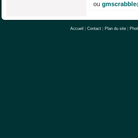
ou
gmscrabble
Accueil
|
Contact
|
Plan du site
|
Pho