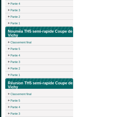
Partie 4
Partie 3
Partie 2
Partie 1
Nouméa TH5 semi-rapide Coupe de
Vichy
Classement final
Partie 5
Partie 4
Partie 3
Partie 2
Partie 1
Réunion TH5 semi-rapide Coupe de
Vichy
Classement final
Partie 5
Partie 4
Partie 3