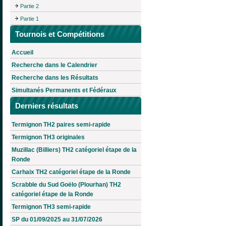
Partie 2
Partie 1
Tournois et Compétitions
Accueil
Recherche dans le Calendrier
Recherche dans les Résultats
Simultanés Permanents et Fédéraux
Derniers résultats
Termignon TH2 paires semi-rapide
Termignon TH3 originales
Muzillac (Billiers) TH2 catégoriel étape de la
Ronde
Carhaix TH2 catégoriel étape de la Ronde
Scrabble du Sud Goëlo (Plourhan) TH2
catégoriel étape de la Ronde
Termignon TH3 semi-rapide
SP du 01/09/2025 au 31/07/2026