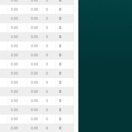
0.00
0.00
0
0
0.00
0.00
0
0
0.00
0.00
0
0
0.00
0.00
0
0
0.00
0.00
0
0
0.00
0.00
0
0
0.00
0.00
0
0
0.00
0.00
0
0
0.00
0.00
0
0
0.00
0.00
0
0
0.00
0.00
0
0
0.00
0.00
0
0
0.00
0.00
0
0
0.00
0.00
0
0
0.00
0.00
0
0