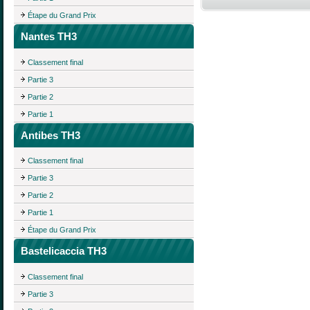
Étape du Grand Prix
Nantes TH3
Classement final
Partie 3
Partie 2
Partie 1
Antibes TH3
Classement final
Partie 3
Partie 2
Partie 1
Étape du Grand Prix
Bastelicaccia TH3
Classement final
Partie 3