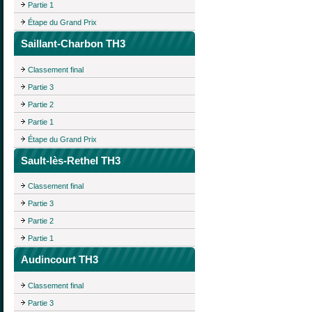
Partie 1
Étape du Grand Prix
Saillant-Charbon TH3
Classement final
Partie 3
Partie 2
Partie 1
Étape du Grand Prix
Sault-lès-Rethel TH3
Classement final
Partie 3
Partie 2
Partie 1
Audincourt TH3
Classement final
Partie 3