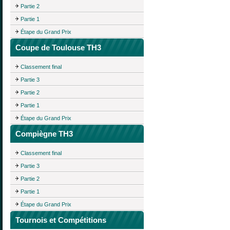
Partie 2
Partie 1
Étape du Grand Prix
Coupe de Toulouse TH3
Classement final
Partie 3
Partie 2
Partie 1
Étape du Grand Prix
Compiègne TH3
Classement final
Partie 3
Partie 2
Partie 1
Étape du Grand Prix
Tournois et Compétitions