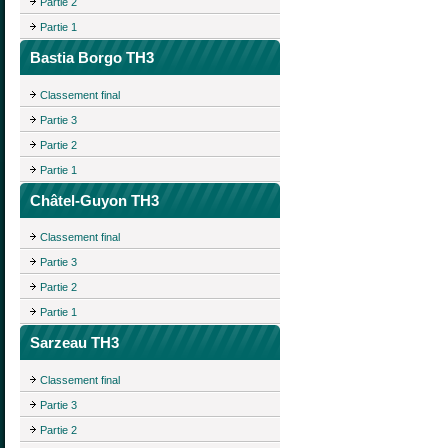
Partie 2
Partie 1
Bastia Borgo TH3
Classement final
Partie 3
Partie 2
Partie 1
Châtel-Guyon TH3
Classement final
Partie 3
Partie 2
Partie 1
Sarzeau TH3
Classement final
Partie 3
Partie 2