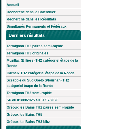
Accueil
Recherche dans le Calendrier
Recherche dans les Résultats
Simultanés Permanents et Fédéraux
Derniers résultats
Termignon TH2 paires semi-rapide
Termignon TH3 originales
Muzillac (Billiers) TH2 catégoriel étape de la
Ronde
Carhaix TH2 catégoriel étape de la Ronde
Scrabble du Sud Goëlo (Plourhan) TH2
catégoriel étape de la Ronde
Termignon TH3 semi-rapide
SP du 01/09/2025 au 31/07/2026
Gréoux les Bains TH2 paires semi-rapide
Gréoux les Bains TH5
Gréoux les Bains TH3 blitz