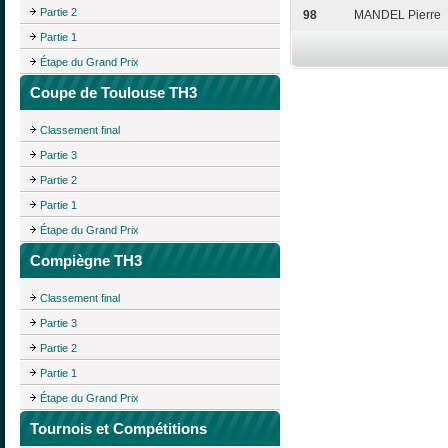
Partie 2
98
MANDEL Pierre
Partie 1
Étape du Grand Prix
Coupe de Toulouse TH3
Classement final
Partie 3
Partie 2
Partie 1
Étape du Grand Prix
Compiègne TH3
Classement final
Partie 3
Partie 2
Partie 1
Étape du Grand Prix
Tournois et Compétitions