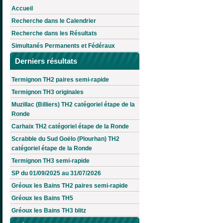
Accueil
Recherche dans le Calendrier
Recherche dans les Résultats
Simultanés Permanents et Fédéraux
Derniers résultats
Termignon TH2 paires semi-rapide
Termignon TH3 originales
Muzillac (Billiers) TH2 catégoriel étape de la
Ronde
Carhaix TH2 catégoriel étape de la Ronde
Scrabble du Sud Goëlo (Plourhan) TH2
catégoriel étape de la Ronde
Termignon TH3 semi-rapide
SP du 01/09/2025 au 31/07/2026
Gréoux les Bains TH2 paires semi-rapide
Gréoux les Bains TH5
Gréoux les Bains TH3 blitz