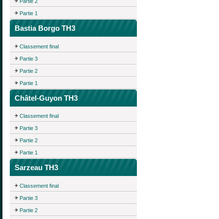
Partie 2
Partie 1
Bastia Borgo TH3
Classement final
Partie 3
Partie 2
Partie 1
Châtel-Guyon TH3
Classement final
Partie 3
Partie 2
Partie 1
Sarzeau TH3
Classement final
Partie 3
Partie 2