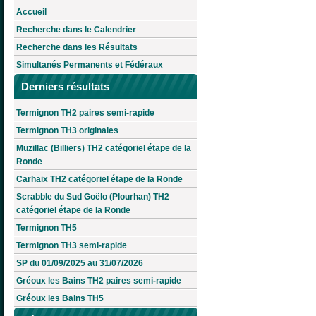
Accueil
Recherche dans le Calendrier
Recherche dans les Résultats
Simultanés Permanents et Fédéraux
Derniers résultats
Termignon TH2 paires semi-rapide
Termignon TH3 originales
Muzillac (Billiers) TH2 catégoriel étape de la
Ronde
Carhaix TH2 catégoriel étape de la Ronde
Scrabble du Sud Goëlo (Plourhan) TH2
catégoriel étape de la Ronde
Termignon TH5
Termignon TH3 semi-rapide
SP du 01/09/2025 au 31/07/2026
Gréoux les Bains TH2 paires semi-rapide
Gréoux les Bains TH5