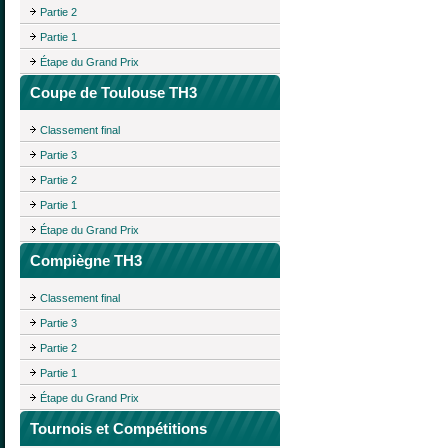
Partie 2
Partie 1
Étape du Grand Prix
Coupe de Toulouse TH3
Classement final
Partie 3
Partie 2
Partie 1
Étape du Grand Prix
Compiègne TH3
Classement final
Partie 3
Partie 2
Partie 1
Étape du Grand Prix
Tournois et Compétitions