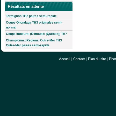
Résultats en attente
Termignon TH2 paires semi-rapide
Coupe Onondaga TH3 originales semi-
normal
Coupe Imokursi (Rimouski (Québec)) TH7
Championnat Régional Outre-Mer TH3
Outre-Mer paires semi-rapide
Accueil
|
Contact
|
Plan du site
|
Pho