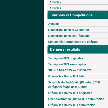
Partie 2
Partie 1
Tournois et Compétitions
Accueil
Recherche dans le Calendrier
Recherche dans les Résultats
Simultanés Permanents et Fédéraux
Derniers résultats
Termignon TH3 originales
Termignon TH3 semi-rapide
SP du 01/09/2025 au 31/07/2026
Gréoux les Bains TH3 blitz
Scrabble du Sud Goëlo (Plourhan) TH2
catégoriel étape de la Ronde
Gréoux les Bains TH3 originales
Open Salammbô (Tunis) TH2 semi-rapide
Gréoux les Bains TH3 semi-rapide