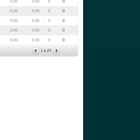
0.00
0.00
0
0
0.00
0.00
0
0
0.00
0.00
0
0
0.00
0.00
0
0
0.00
0.00
0
0
1 à 25