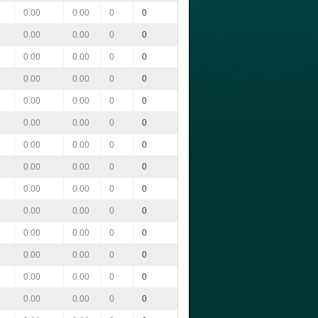
0.00
0.00
0
0
0.00
0.00
0
0
0.00
0.00
0
0
0.00
0.00
0
0
0.00
0.00
0
0
0.00
0.00
0
0
0.00
0.00
0
0
0.00
0.00
0
0
0.00
0.00
0
0
0.00
0.00
0
0
0.00
0.00
0
0
0.00
0.00
0
0
0.00
0.00
0
0
0.00
0.00
0
0