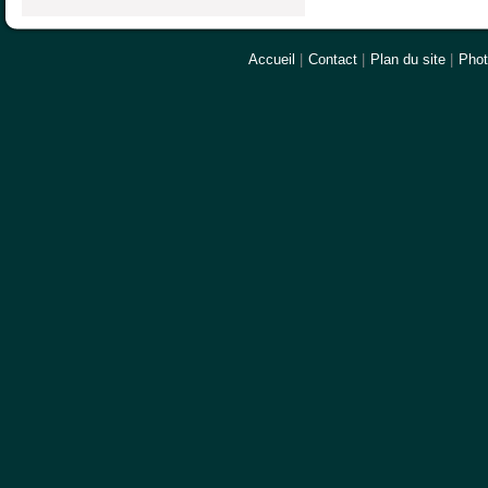
Accueil
|
Contact
|
Plan du site
|
Pho