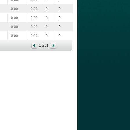
0.00
0.00
0
0
0.00
0.00
0
0
0.00
0.00
0
0
0.00
0.00
0
0
1 à 11