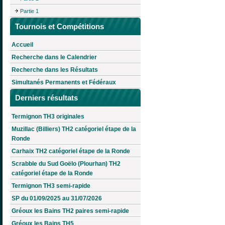
Partie 1
Tournois et Compétitions
Accueil
Recherche dans le Calendrier
Recherche dans les Résultats
Simultanés Permanents et Fédéraux
Derniers résultats
Termignon TH3 originales
Muzillac (Billiers) TH2 catégoriel étape de la
Ronde
Carhaix TH2 catégoriel étape de la Ronde
Scrabble du Sud Goëlo (Plourhan) TH2
catégoriel étape de la Ronde
Termignon TH3 semi-rapide
SP du 01/09/2025 au 31/07/2026
Gréoux les Bains TH2 paires semi-rapide
Gréoux les Bains TH5