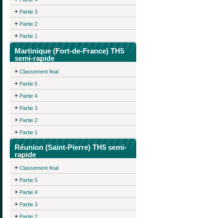
Partie 3
Partie 2
Partie 1
Martinique (Fort-de-France) TH5
semi-rapide
Classement final
Partie 5
Partie 4
Partie 3
Partie 2
Partie 1
Réunion (Saint-Pierre) TH5 semi-
rapide
Classement final
Partie 5
Partie 4
Partie 3
Partie 2