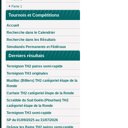
Partie 1
Tournois et Compétitions
Accueil
Recherche dans le Calendrier
Recherche dans les Résultats
Simultanés Permanents et Fédéraux
Derniers résultats
Termignon TH2 paires semi-rapide
Termignon TH3 originales
Muzillac (Billiers) TH2 catégoriel étape de la
Ronde
Carhaix TH2 catégoriel étape de la Ronde
Scrabble du Sud Goëlo (Plourhan) TH2
catégoriel étape de la Ronde
Termignon TH3 semi-rapide
SP du 01/09/2025 au 31/07/2026
Gréoux les Bains TH2 paires semi-rapide