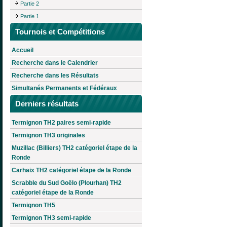
Partie 2
Partie 1
Tournois et Compétitions
Accueil
Recherche dans le Calendrier
Recherche dans les Résultats
Simultanés Permanents et Fédéraux
Derniers résultats
Termignon TH2 paires semi-rapide
Termignon TH3 originales
Muzillac (Billiers) TH2 catégoriel étape de la
Ronde
Carhaix TH2 catégoriel étape de la Ronde
Scrabble du Sud Goëlo (Plourhan) TH2
catégoriel étape de la Ronde
Termignon TH5
Termignon TH3 semi-rapide