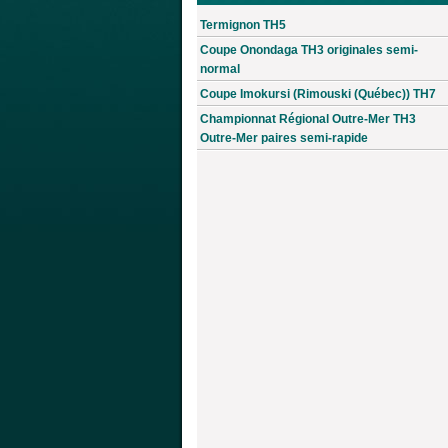
Termignon TH5
Coupe Onondaga TH3 originales semi-
normal
Coupe Imokursi (Rimouski (Québec)) TH7
Championnat Régional Outre-Mer TH3
Outre-Mer paires semi-rapide