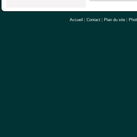
Accueil
|
Contact
|
Plan du site
|
Pho