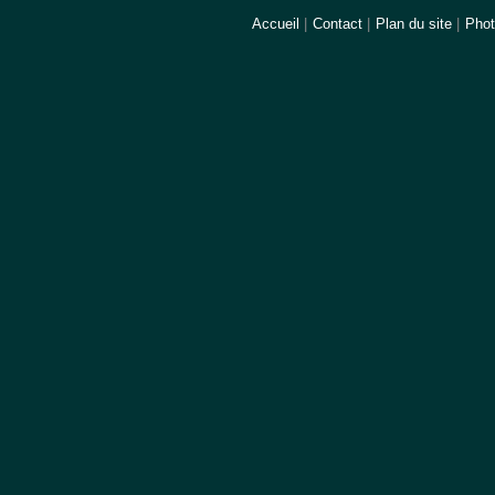
Accueil
|
Contact
|
Plan du site
|
Pho