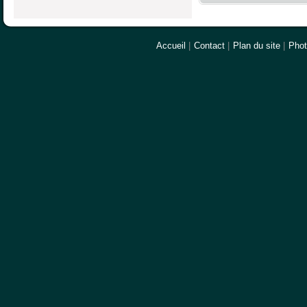
Accueil
|
Contact
|
Plan du site
|
Pho