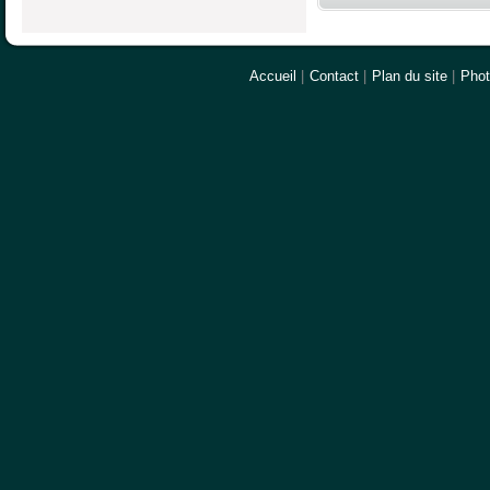
Accueil
|
Contact
|
Plan du site
|
Pho