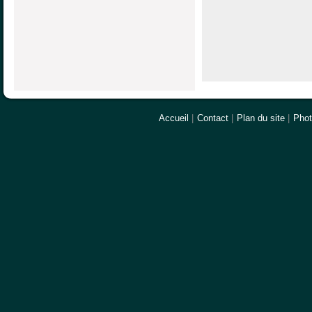
Accueil
|
Contact
|
Plan du site
|
Pho