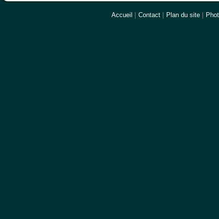
Accueil
|
Contact
|
Plan du site
|
Pho