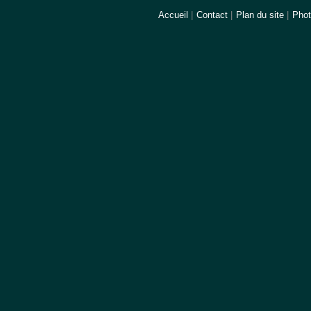
Accueil
|
Contact
|
Plan du site
|
Pho