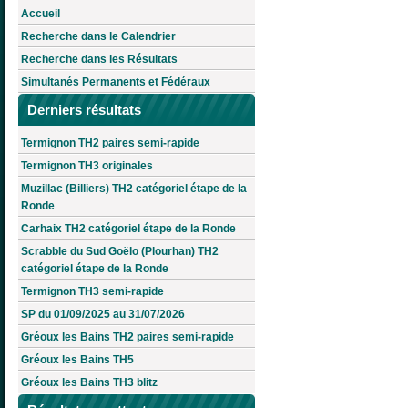
Accueil
Recherche dans le Calendrier
Recherche dans les Résultats
Simultanés Permanents et Fédéraux
Derniers résultats
Termignon TH2 paires semi-rapide
Termignon TH3 originales
Muzillac (Billiers) TH2 catégoriel étape de la
Ronde
Carhaix TH2 catégoriel étape de la Ronde
Scrabble du Sud Goëlo (Plourhan) TH2
catégoriel étape de la Ronde
Termignon TH3 semi-rapide
SP du 01/09/2025 au 31/07/2026
Gréoux les Bains TH2 paires semi-rapide
Gréoux les Bains TH5
Gréoux les Bains TH3 blitz