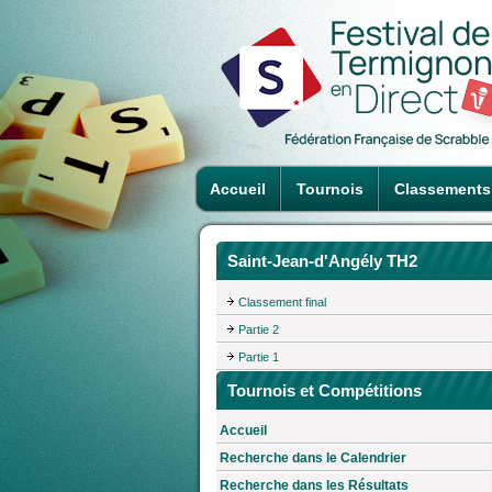
Accueil
Tournois
Classements
Saint-Jean-d'Angély TH2
Classement final
Partie 2
Partie 1
Tournois et Compétitions
Accueil
Recherche dans le Calendrier
Recherche dans les Résultats