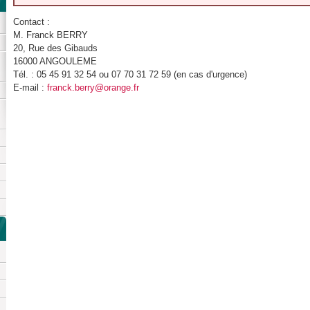
Contact :
M. Franck BERRY
20, Rue des Gibauds
16000 ANGOULEME
Tél. : 05 45 91 32 54 ou 07 70 31 72 59 (en cas d'urgence)
E-mail :
franck.berry@orange.fr