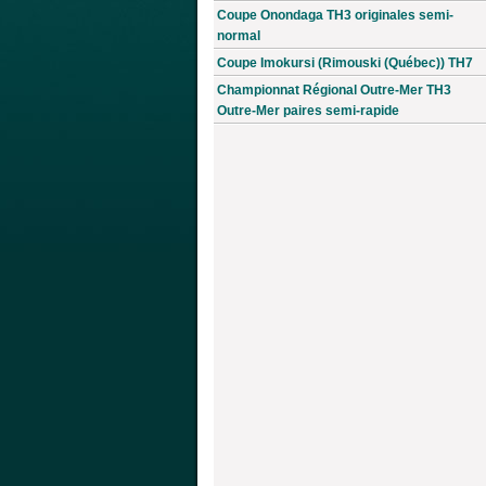
Coupe Onondaga TH3 originales semi-
normal
Coupe Imokursi (Rimouski (Québec)) TH7
Championnat Régional Outre-Mer TH3
Outre-Mer paires semi-rapide