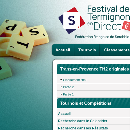
Accueil
Tournois
Classements
Trans-en-Provence TH2 originales
Classement final
Partie 2
Partie 1
Tournois et Compétitions
Accueil
Recherche dans le Calendrier
Recherche dans les Résultats