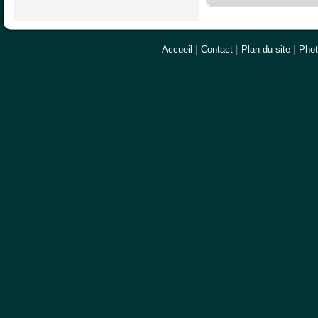
Accueil
|
Contact
|
Plan du site
|
Pho