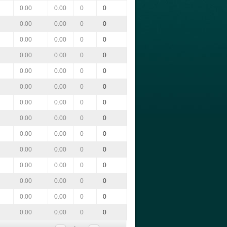
0.00
0.00
0
0
0.00
0.00
0
0
0.00
0.00
0
0
0.00
0.00
0
0
0.00
0.00
0
0
0.00
0.00
0
0
0.00
0.00
0
0
0.00
0.00
0
0
0.00
0.00
0
0
0.00
0.00
0
0
0.00
0.00
0
0
0.00
0.00
0
0
0.00
0.00
0
0
0.00
0.00
0
0