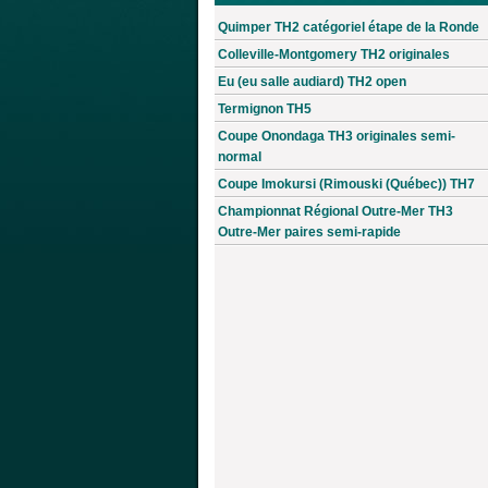
Quimper TH2 catégoriel étape de la Ronde
Colleville-Montgomery TH2 originales
Eu (eu salle audiard) TH2 open
Termignon TH5
Coupe Onondaga TH3 originales semi-
normal
Coupe Imokursi (Rimouski (Québec)) TH7
Championnat Régional Outre-Mer TH3
Outre-Mer paires semi-rapide