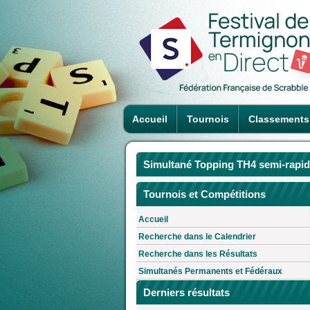
Accueil
Tournois
Classements
Simultané Topping TH4 semi-rapi
Tournois et Compétitions
Accueil
Recherche dans le Calendrier
Recherche dans les Résultats
Simultanés Permanents et Fédéraux
Derniers résultats