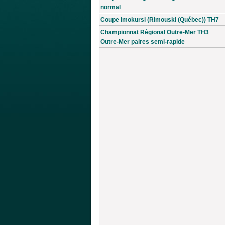
normal
Coupe Imokursi (Rimouski (Québec)) TH7
Championnat Régional Outre-Mer TH3
Outre-Mer paires semi-rapide