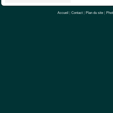
Accueil
|
Contact
|
Plan du site
|
Pho