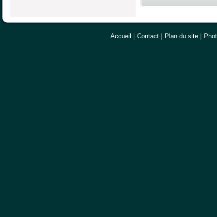
Accueil
|
Contact
|
Plan du site
|
Pho