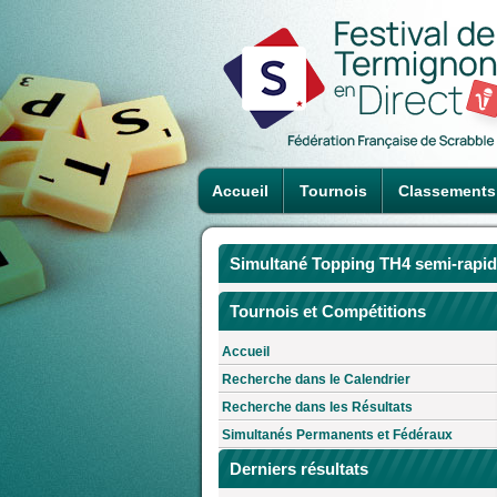
Accueil
Tournois
Classements
Simultané Topping TH4 semi-rapi
Tournois et Compétitions
Accueil
Recherche dans le Calendrier
Recherche dans les Résultats
Simultanés Permanents et Fédéraux
Derniers résultats