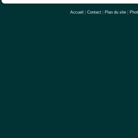
Accueil
|
Contact
|
Plan du site
|
Pho