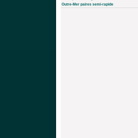
Outre-Mer paires semi-rapide