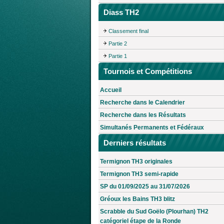
Diass TH2
Classement final
Partie 2
Partie 1
Tournois et Compétitions
Accueil
Recherche dans le Calendrier
Recherche dans les Résultats
Simultanés Permanents et Fédéraux
Derniers résultats
Termignon TH3 originales
Termignon TH3 semi-rapide
SP du 01/09/2025 au 31/07/2026
Gréoux les Bains TH3 blitz
Scrabble du Sud Goëlo (Plourhan) TH2
catégoriel étape de la Ronde