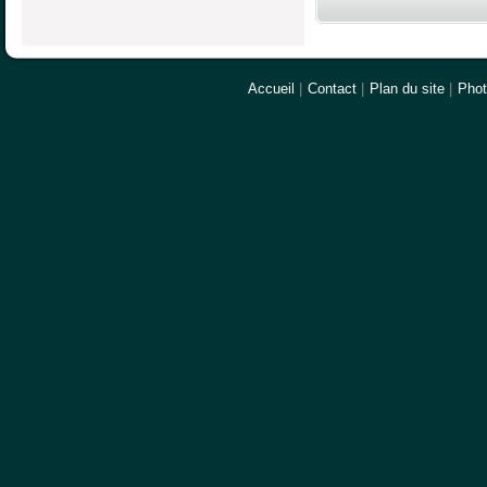
Accueil
|
Contact
|
Plan du site
|
Pho