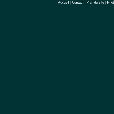
Accueil
|
Contact
|
Plan du site
|
Pho