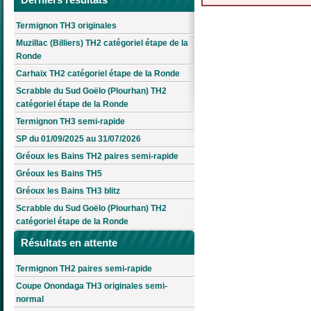
Termignon TH3 originales
Muzillac (Billiers) TH2 catégoriel étape de la
Ronde
Carhaix TH2 catégoriel étape de la Ronde
Scrabble du Sud Goëlo (Plourhan) TH2
catégoriel étape de la Ronde
Termignon TH3 semi-rapide
SP du 01/09/2025 au 31/07/2026
Gréoux les Bains TH2 paires semi-rapide
Gréoux les Bains TH5
Gréoux les Bains TH3 blitz
Scrabble du Sud Goëlo (Plourhan) TH2
catégoriel étape de la Ronde
Résultats en attente
Termignon TH2 paires semi-rapide
Coupe Onondaga TH3 originales semi-
normal